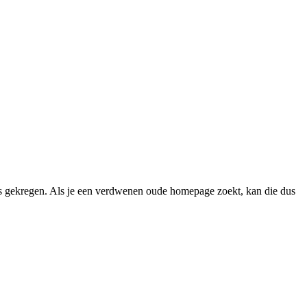
 gekregen. Als je een verdwenen oude homepage zoekt, kan die dus